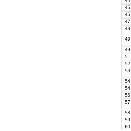
44
45
45
47
48
49
49
51
52
53
54
54
56
57
58
59
60