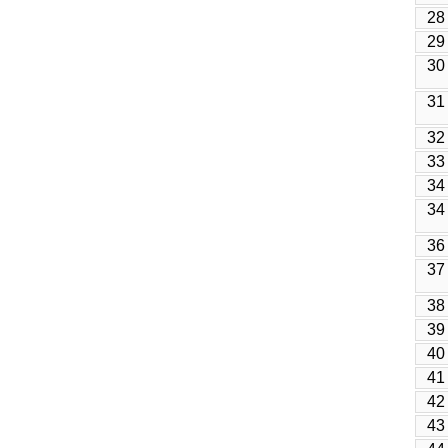
28
29
30
31
32
33
34
34
36
37
38
39
40
41
42
43