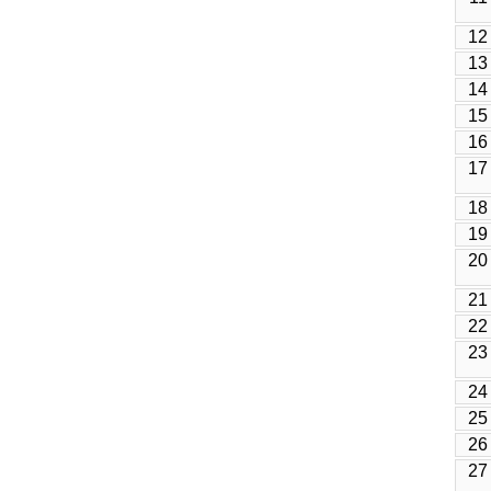
12
13
14
15
16
17
18
19
20
21
22
23
24
25
26
27