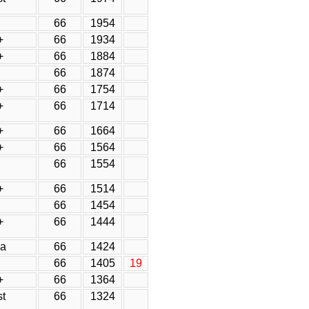
66
1954
+
66
1934
+
66
1884
66
1874
+
66
1754
+
66
1714
+
66
1664
+
66
1564
66
1554
+
66
1514
66
1454
+
66
1444
va
66
1424
66
1405
19
+
66
1364
t
66
1324